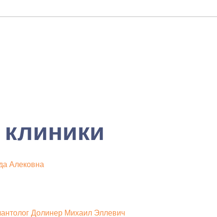
 клиники