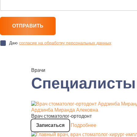
Даю
согласие на обработку персональных данных
Врачи
Специалисты
Ардзинба Миранда Алековна
Врач стоматолог-ортодонт
Записаться
Подробнее