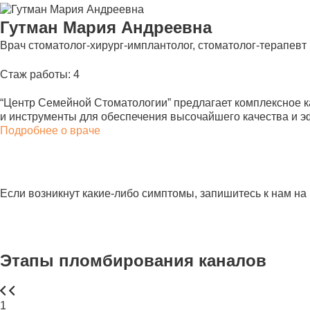
Гутман Мария Андреевна
Врач стоматолог-хирург-имплантолог, стоматолог-терапевт
Стаж работы: 4
“Центр Семейной Стоматологии” предлагает комплексное к
и инструменты для обеспечения высочайшего качества и 
Подробнее о враче
Если возникнут какие-либо симптомы, запишитесь к нам на
Этапы пломбирования каналов
1