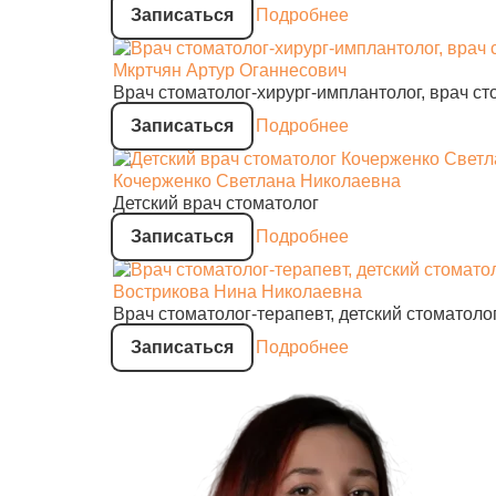
Записаться
Подробнее
Мкртчян Артур Оганнесович
Врач стоматолог-хирург-имплантолог, врач с
Записаться
Подробнее
Кочерженко Светлана Николаевна
Детский врач стоматолог
Записаться
Подробнее
Вострикова Нина Николаевна
Врач стоматолог-терапевт, детский стоматоло
Записаться
Подробнее