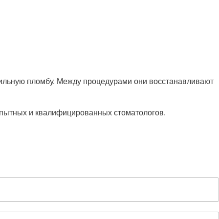
ерильную пломбу. Между процедурами они восстанавливают
опытных и квалифицированных стоматологов.