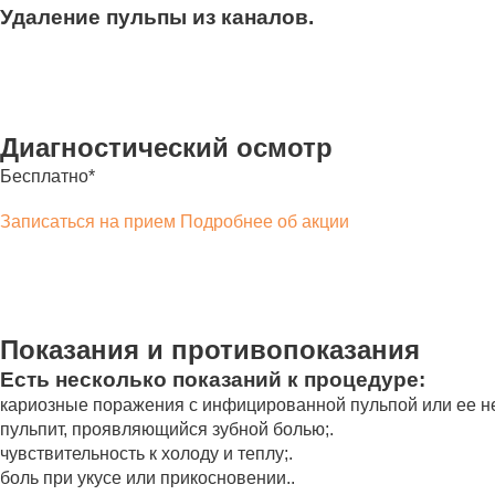
Удаление пульпы из каналов.
Диагностический осмотр
Бесплатно*
Записаться на прием
Подробнее об акции
Показания и противопоказания
Есть несколько показаний к процедуре:
кариозные поражения с инфицированной пульпой или ее не
пульпит, проявляющийся зубной болью;.
чувствительность к холоду и теплу;.
боль при укусе или прикосновении..