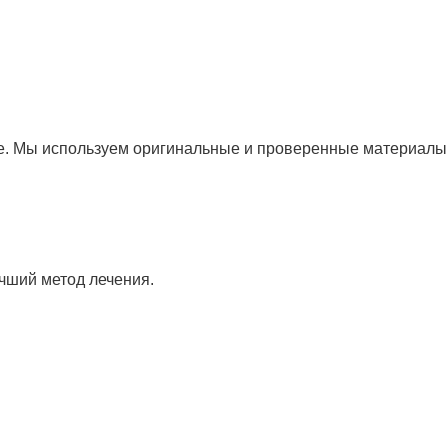
не. Мы используем оригинальные и проверенные материалы
учший метод лечения.