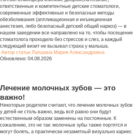
ответственные и компетентные детские стоматологи,
современные эффективные и безопасные методы
обезболивания (аппликационная и инъекционная
анестезия, либо безопасный детский общий наркоз) — в
нашем заведении все направлено на то, чтобы посещение
стоматолога проходило без стрессов и слез, а каждый
следующий визит не вызывал страха у малыша.
Автор статьи
Лапшина Мария Александровна
Обновлено: 04.08.2026
Лечение молочных зубов — это
важно!
Некоторые родители считают, что лечение молочных зубов
у детей не столь важно, ведь всё равно они будут
естественным образом заменены на постоянные. К
сожалению, это не так: молочные зубы также портятся и
могут болеть, а практически незаметный визуально кариес