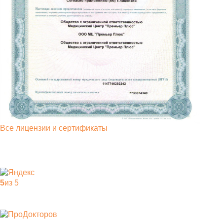
Все лицензии и сертификаты
5
из 5