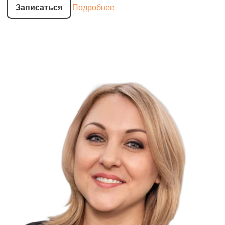
Записаться
Подробнее