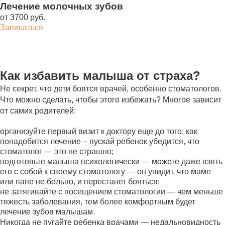
Лечение молочных зубов
от 3700 руб.
Записаться
Как избавить малыша от страха?
Не секрет, что дети боятся врачей, особенно стоматологов.
Что можно сделать, чтобы этого избежать? Многое зависит
от самих родителей:
организуйте первый визит к доктору еще до того, как
понадобится лечение – пускай ребенок убедится, что
стоматолог — это не страшно;
подготовьте малыша психологически — можете даже взять
его с собой к своему стоматологу — он увидит, что маме
или папе не больно, и перестанет бояться;
не затягивайте с посещением стоматологии — чем меньше
тяжесть заболевания, тем более комфортным будет
лечение зубов малышам.
Никогда не пугайте ребенка врачами — недальновидность