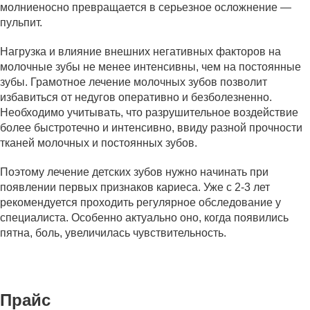
молниеносно превращается в серьезное осложнение —
пульпит.
Нагрузка и влияние внешних негативных факторов на
молочные зубы не менее интенсивны, чем на постоянные
зубы. Грамотное лечение молочных зубов позволит
избавиться от недугов оперативно и безболезненно.
Необходимо учитывать, что разрушительное воздействие
более быстротечно и интенсивно, ввиду разной прочности
тканей молочных и постоянных зубов.
Поэтому лечение детских зубов нужно начинать при
появлении первых признаков кариеса. Уже с 2-3 лет
рекомендуется проходить регулярное обследование у
специалиста. Особенно актуально оно, когда появились
пятна, боль, увеличилась чувствительность.
Прайс