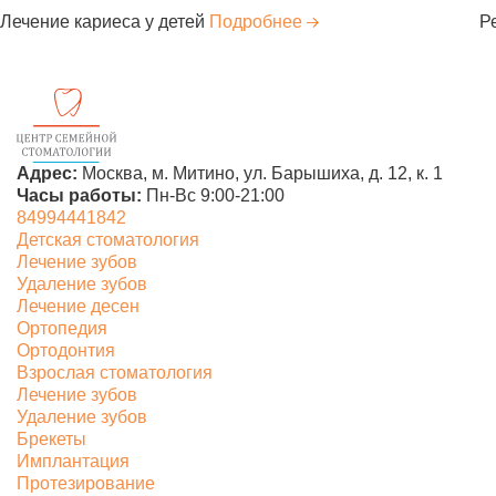
Лечение кариеса у детей
Подробнее
Р
Адрес:
Москва, м. Митино,
ул. Барышиха, д. 12, к. 1
Часы работы:
Пн-Вс 9:00-21:00
84994441842
Детская стоматология
Лечение зубов
Удаление зубов
Лечение десен
Ортопедия
Ортодонтия
Взрослая стоматология
Лечение зубов
Удаление зубов
Брекеты
Имплантация
Протезирование