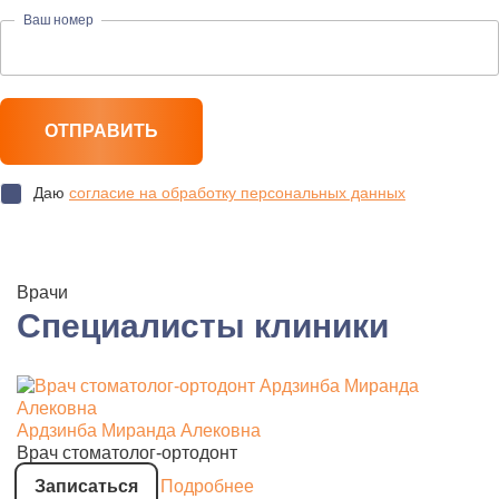
Ваш номер
Даю
согласие на обработку персональных данных
Врачи
Специалисты клиники
Ардзинба Миранда Алековна
Врач стоматолог-ортодонт
Записаться
Подробнее