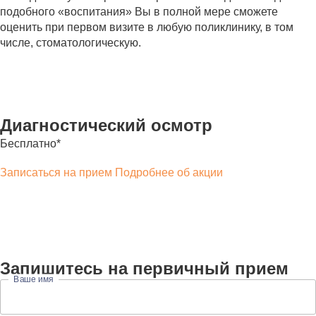
подобного «воспитания» Вы в полной мере сможете
оценить при первом визите в любую поликлинику, в том
числе, стоматологическую.
Диагностический осмотр
Бесплатно*
Записаться на прием
Подробнее об акции
Запишитесь на первичный прием
Ваше имя