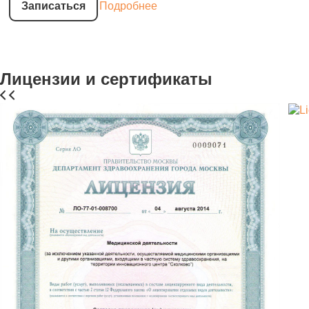
Записаться
Подробнее
Лицензии и сертификаты