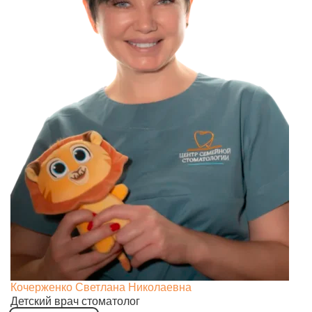
Кочерженко Светлана Николаевна
Детский врач стоматолог