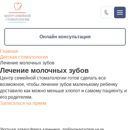
Онлайн консультация
Онлайн консультация
Главная
Детская стоматология
Лечение молочных зубов
Лечение молочных зубов
Центр семейной стоматологии готов сделать все
возможное, чтобы лечение зубов маленькому ребенку
доставило как можно меньше хлопот и самому пациенту, и
его родителям.
Записаться на прием
Уютная атмосфера клиники, доброжелательные,