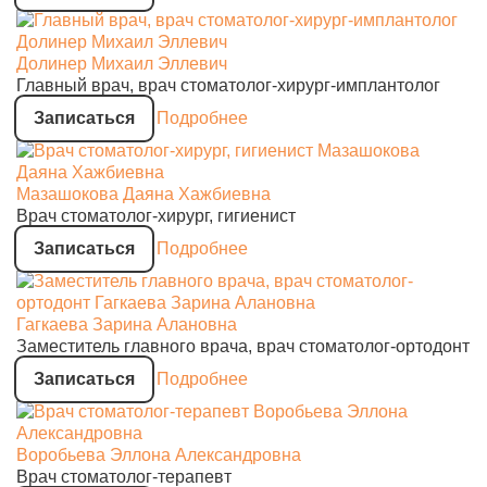
Долинер Михаил Эллевич
Главный врач, врач стоматолог-хирург-имплантолог
Записаться
Подробнее
Мазашокова Даяна Хажбиевна
Врач стоматолог-хирург, гигиенист
Записаться
Подробнее
Гагкаева Зарина Алановна
Заместитель главного врача, врач стоматолог-ортодонт
Записаться
Подробнее
Воробьева Эллона Александровна
Врач стоматолог-терапевт