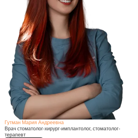
Гутман Мария Андреевна
Врач стоматолог-хирург-имплантолог, стоматолог-
терапевт