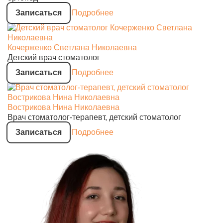
Записаться
Подробнее
Кочерженко Светлана Николаевна
Детский врач стоматолог
Записаться
Подробнее
Вострикова Нина Николаевна
Врач стоматолог-терапевт, детский стоматолог
Записаться
Подробнее