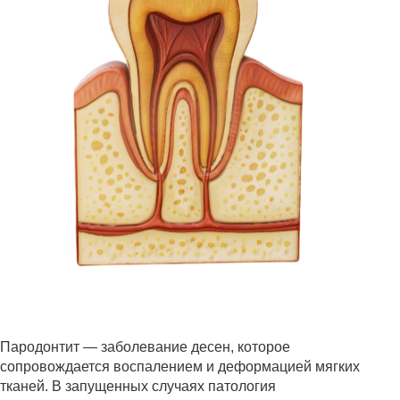
Пародонтит — заболевание десен, которое
сопровождается воспалением и деформацией мягких
тканей. В запущенных случаях патология