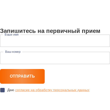
Запишитесь на первичный прием
Ваше имя
Ваш номер
Даю
согласие на обработку персональных данных