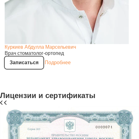
Куркиев Абдулла Марсельевич
Врач стоматолог-ортопед
Записаться
Подробнее
Лицензии и сертификаты