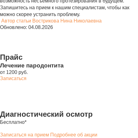
возможность несъемного протезирования в будущем.
Запишитесь на прием к нашим специалистам, чтобы как
можно скорее устранить проблему.
Автор статьи
Вострикова Нина Николаевна
Обновлено: 04.08.2026
Прайс
Лечение пародонтита
от 1200 руб.
Записаться
Диагностический осмотр
Бесплатно*
Записаться на прием
Подробнее об акции