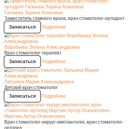
Гагкаева Зарина Алановна
Заместитель главного врача, врач стоматолог-ортодонт
Записаться
Подробнее
Воробьева Эллона Александровна
Врач стоматолог-терапевт
Записаться
Подробнее
Лапшина Мария Александровна
Детский врач стоматолог
Записаться
Подробнее
Мкртчян Артур Оганнесович
Врач стоматолог-хирург-имплантолог, врач стоматолог-
ортопед