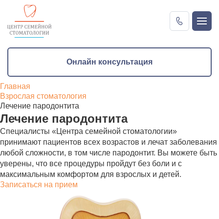
Онлайн консультация
Онлайн консультация
Главная
Взрослая стоматология
Лечение пародонтита
Лечение пародонтита
Специалисты «Центра семейной стоматологии»
принимают пациентов всех возрастов и лечат заболевания
любой сложности, в том числе пародонтит. Вы можете быть
уверены, что все процедуры пройдут без боли и с
максимальным комфортом для взрослых и детей.
Записаться на прием