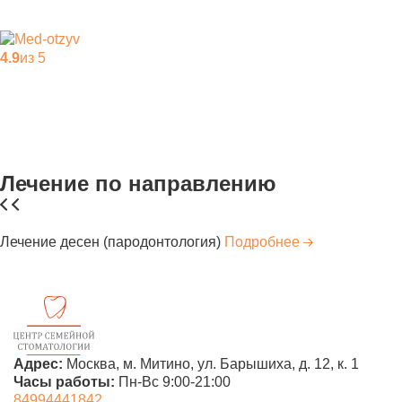
4.9
из 5
Лечение по направлению
Лечение десен (пародонтология)
Подробнее
Адрес:
Москва, м. Митино,
ул. Барышиха, д. 12, к. 1
Часы работы:
Пн-Вс 9:00-21:00
84994441842