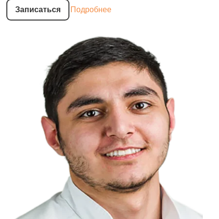
Записаться
Подробнее