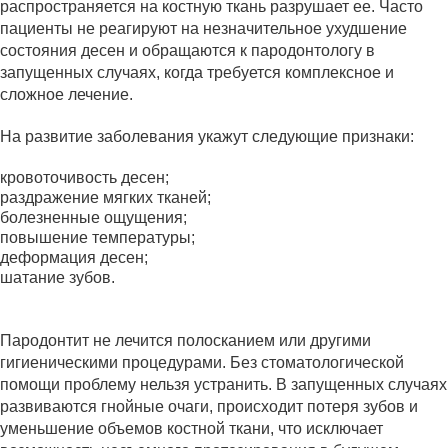
распространяется на костную ткань разрушает ее. Часто
пациенты не реагируют на незначительное ухудшение
состояния десен и обращаются к пародонтологу в
запущенных случаях, когда требуется комплексное и
сложное лечение.
На развитие заболевания укажут следующие признаки:
кровоточивость десен;
раздражение мягких тканей;
болезненные ощущения;
повышение температуры;
деформация десен;
шатание зубов.
Пародонтит не лечится полосканием или другими
гигиеническими процедурами. Без стоматологической
помощи проблему нельзя устранить. В запущенных случаях
развиваются гнойные очаги, происходит потеря зубов и
уменьшение объемов костной ткани, что исключает