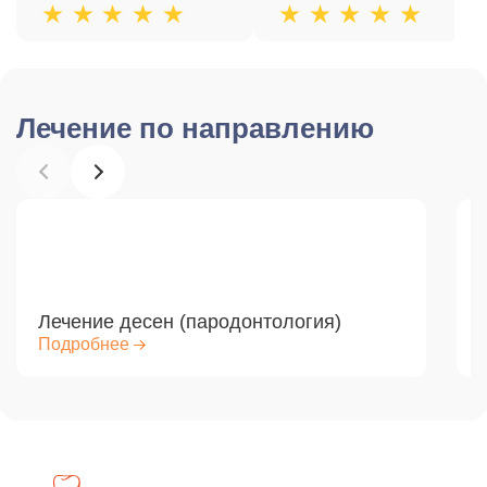
Лечение по направлению
Лечение десен (пародонтология)
Подробнее