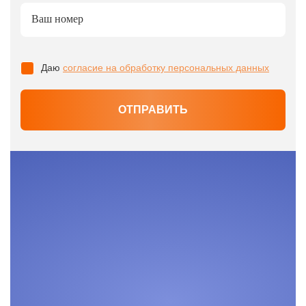
Ваш номер
Даю
согласие на обработку персональных данных