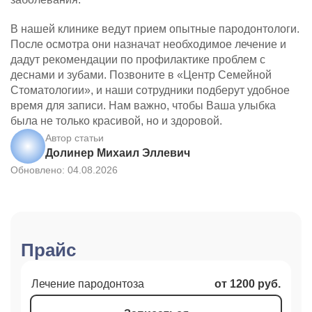
В нашей клинике ведут прием опытные пародонтологи.
После осмотра они назначат необходимое лечение и
дадут рекомендации по профилактике проблем с
деснами и зубами. Позвоните в «Центр Семейной
Стоматологии», и наши сотрудники подберут удобное
время для записи. Нам важно, чтобы Ваша улыбка
была не только красивой, но и здоровой.
Автор статьи
Долинер Михаил Эллевич
Обновлено: 04.08.2026
Прайс
Лечение пародонтоза
от 1200 руб.