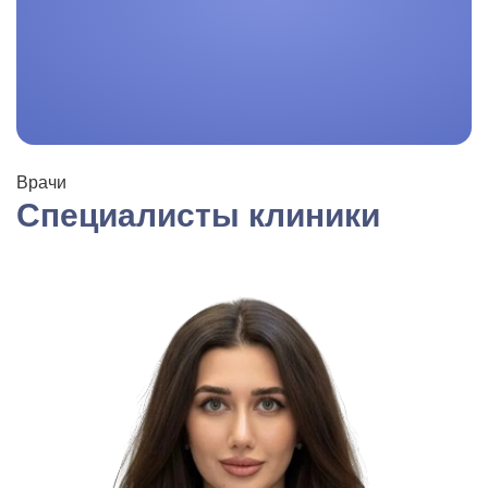
Врачи
Специалисты клиники