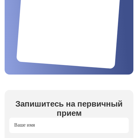
Запишитесь на первичный
прием
Ваше имя