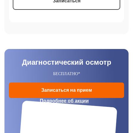
Записаться
Диагностический осмотр
БЕСПЛАТНО*
Записаться на прием
Подробнее об акции