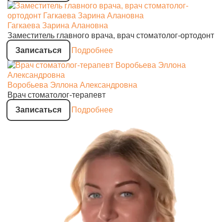
Гагкаева Зарина Алановна
Заместитель главного врача, врач стоматолог-ортодонт
Записаться
Подробнее
Воробьева Эллона Александровна
Врач стоматолог-терапевт
Записаться
Подробнее