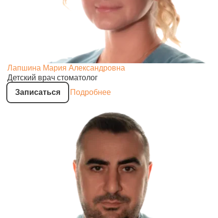
Лапшина Мария Александровна
Детский врач стоматолог
Записаться
Подробнее