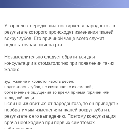
У взрослых нередко диагностируется пародонтоз, в
результате которого происходят изменения тканей
вокруг зубов. Его причиной чаще всего служит
недостаточная гигиена рта.
Незамедлительно следует обратиться для
консультации в стоматологию при появлении таких
жалоб:
зуд, жжение и кровоточивость десен;
подвижность зубов, не связанная с их сменой;
болезненные ощущения во время приема горячей или
холодной пищи.
Если не избавиться от пародонтоза, то он приведет к
необратимым изменениям тканей вокруг зуба и в
результате к его выпадению. Поэтому консультация
врача необходима при первых симптомах
заболевания.