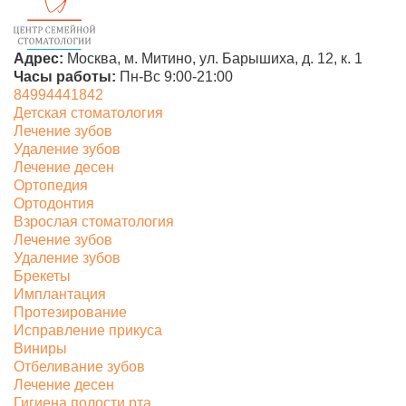
Адрес:
Москва, м. Митино,
ул. Барышиха, д. 12, к. 1
Часы работы:
Пн-Вс 9:00-21:00
84994441842
Детская стоматология
Лечение зубов
Удаление зубов
Лечение десен
Ортопедия
Ортодонтия
Взрослая стоматология
Лечение зубов
Удаление зубов
Брекеты
Имплантация
Протезирование
Исправление прикуса
Виниры
Отбеливание зубов
Лечение десен
Гигиена полости рта