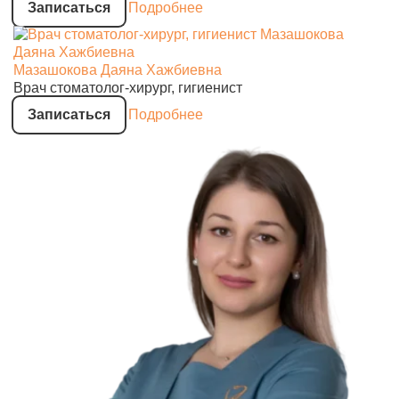
Записаться
Подробнее
Мазашокова Даяна Хажбиевна
Врач стоматолог-хирург, гигиенист
Записаться
Подробнее