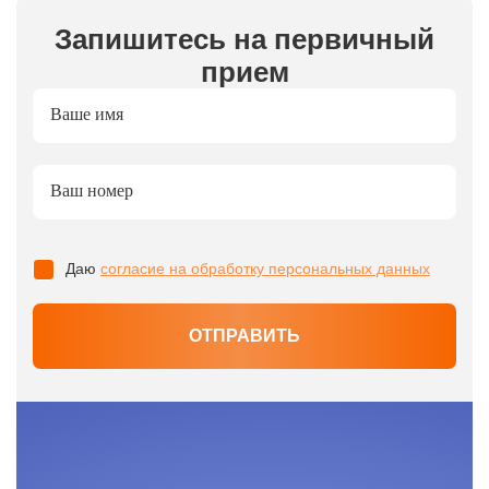
Запишитесь на первичный
прием
Ваше имя
Ваш номер
Даю
согласие на обработку персональных данных