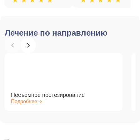
Лечение по направлению
Несъемное протезирование
Подробнее