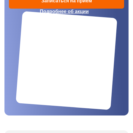
Записаться на прием
Подробнее об акции