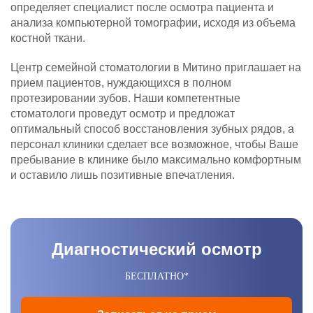
определяет специалист после осмотра пациента и
анализа компьютерной томографии, исходя из объема
костной ткани.
Центр семейной стоматологии в Митино приглашает на
прием пациентов, нуждающихся в полном
протезировании зубов. Наши компетентные
стоматологи проведут осмотр и предложат
оптимальный способ восстановления зубных рядов, а
персонал клиники сделает все возможное, чтобы Ваше
пребывание в клинике было максимально комфортным
и оставило лишь позитивные впечатления.
Диагностический осмотр
БЕСПЛАТНО*