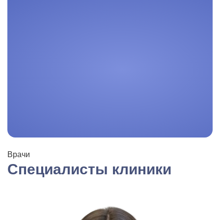
Врачи
Специалисты клиники