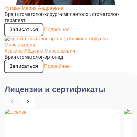
Гутман Мария Андреевна
Врач стоматолог-хирург-имплантолог, стоматолог-
терапевт
Записаться
Подробнее
Куркиев Абдулла Марсельевич
Врач стоматолог-ортопед
Записаться
Подробнее
Лицензии и сертификаты