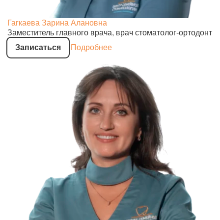
Гагкаева Зарина Алановна
Заместитель главного врача, врач стоматолог-ортодонт
Записаться
Подробнее