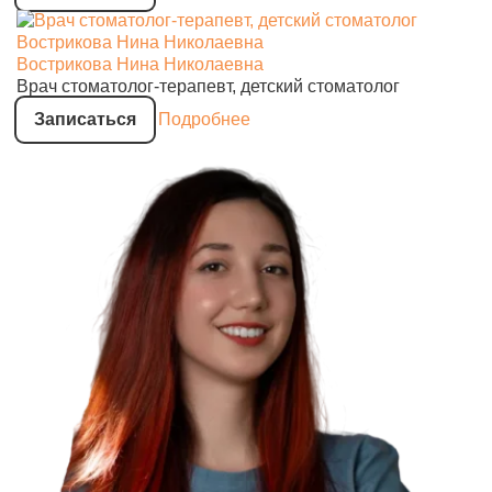
Вострикова Нина Николаевна
Врач стоматолог-терапевт, детский стоматолог
Записаться
Подробнее