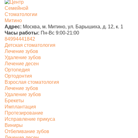
Адрес:
Москва, м. Митино,
ул. Барышиха, д. 12, к. 1
Часы работы:
Пн-Вс 9:00-21:00
84994441842
Детская стоматология
Лечение зубов
Удаление зубов
Лечение десен
Ортопедия
Ортодонтия
Взрослая стоматология
Лечение зубов
Удаление зубов
Брекеты
Имплантация
Протезирование
Исправление прикуса
Виниры
Отбеливание зубов
Лечение десен