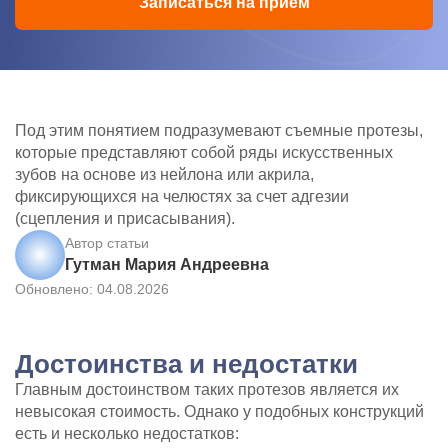
Записаться на прием
Под этим понятием подразумевают съемные протезы,
которые представляют собой ряды искусственных
зубов на основе из нейлона или акрила,
фиксирующихся на челюстях за счет адгезии
(сцепления и присасывания).
Автор статьи
Гутман Мария Андреевна
Обновлено: 04.08.2026
Достоинства и недостатки
Главным достоинством таких протезов является их
невысокая стоимость. Однако у подобных конструкций
есть и несколько недостатков: