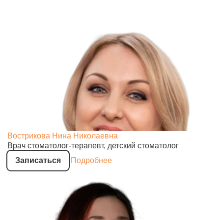
Вострикова Нина Николаевна
Врач стоматолог-терапевт, детский стоматолог
Записаться
Подробнее