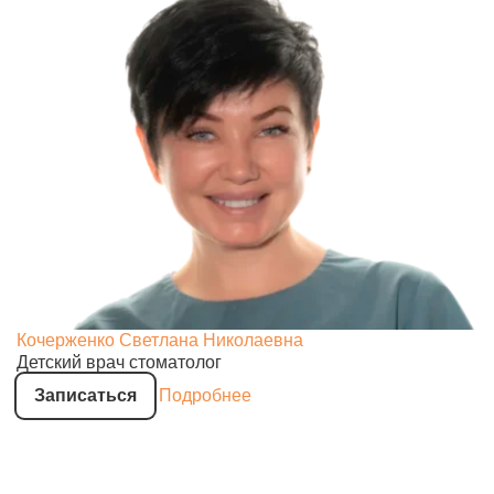
Кочерженко Светлана Николаевна
Детский врач стоматолог
Записаться
Подробнее