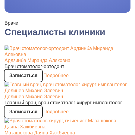
Врачи
Специалисты клиники
Ардзинба Миранда Алековна
Врач стоматолог-ортодонт
Записаться
Подробнее
Долинер Михаил Эллевич
Главный врач, врач стоматолог-хирург-имплантолог
Записаться
Подробнее
Мазашокова Даяна Хажбиевна