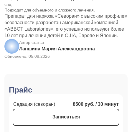
сне;
Подходит для объемного и сложного лечения.
Препарат для наркоза «Севоран» с высоким профилем
безопасности разработан американской компанией
«ABBOT Laboratories», его успешно используют более
10 лет при лечении детей в США, Европе и Японии.
Автор статьи
Лапшина Мария Александровна
Обновлено: 05.08.2026
Прайс
Седация (севоран)
8500 руб. / 30 минут
Записаться