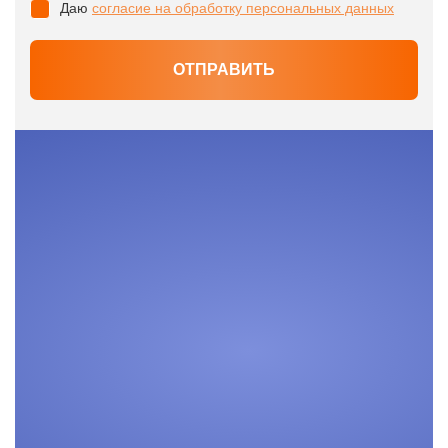
Даю
согласие на обработку персональных данных