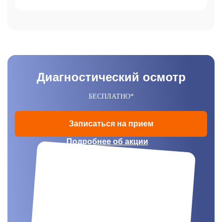
Диагностический осмотр
БЕСПЛАТНО*
Записаться на прием
Подробнее об акции