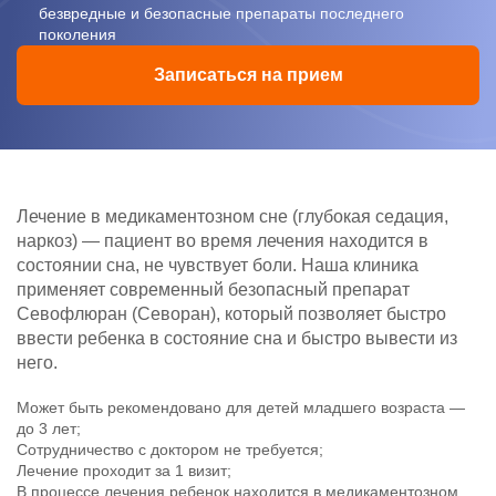
безвредные и безопасные препараты последнего
поколения
Записаться на прием
Лечение в медикаментозном сне (глубокая седация,
наркоз) — пациент во время лечения находится в
состоянии сна, не чувствует боли. Наша клиника
применяет современный безопасный препарат
Севофлюран (Севоран), который позволяет быстро
ввести ребенка в состояние сна и быстро вывести из
него.
Может быть рекомендовано для детей младшего возраста —
до 3 лет;
Сотрудничество с доктором не требуется;
Лечение проходит за 1 визит;
В процессе лечения ребенок находится в медикаментозном