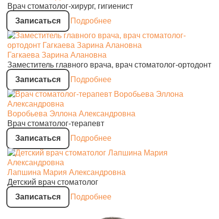
Врач стоматолог-хирург, гигиенист
Записаться
Подробнее
Гагкаева Зарина Алановна
Заместитель главного врача, врач стоматолог-ортодонт
Записаться
Подробнее
Воробьева Эллона Александровна
Врач стоматолог-терапевт
Записаться
Подробнее
Лапшина Мария Александровна
Детский врач стоматолог
Записаться
Подробнее