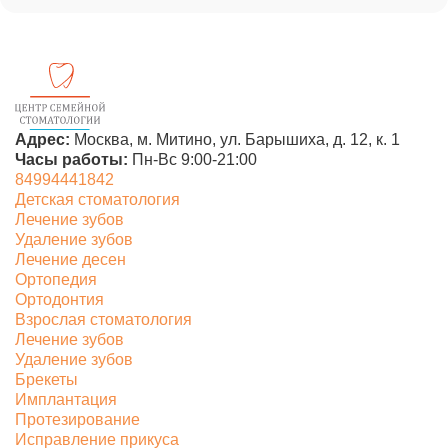
Адрес:
Москва, м. Митино,
ул. Барышиха, д. 12, к. 1
Часы работы:
Пн-Вс 9:00-21:00
84994441842
Детская стоматология
Лечение зубов
Удаление зубов
Лечение десен
Ортопедия
Ортодонтия
Взрослая стоматология
Лечение зубов
Удаление зубов
Брекеты
Имплантация
Протезирование
Исправление прикуса