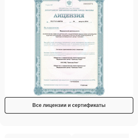
Все лицензии и сертификаты